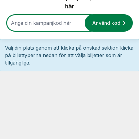
här
Använd kod
Välj din plats genom att klicka på önskad sektion klicka
på biljettyperna nedan för att välja biljetter som är
tillgängliga.